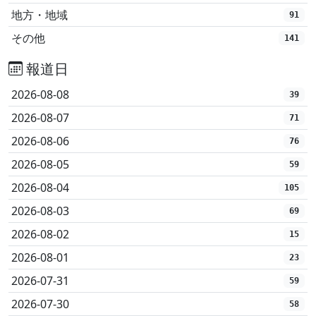
地方・地域
91
その他
141
報道日
2026-08-08
39
2026-08-07
71
2026-08-06
76
2026-08-05
59
2026-08-04
105
2026-08-03
69
2026-08-02
15
2026-08-01
23
2026-07-31
59
2026-07-30
58