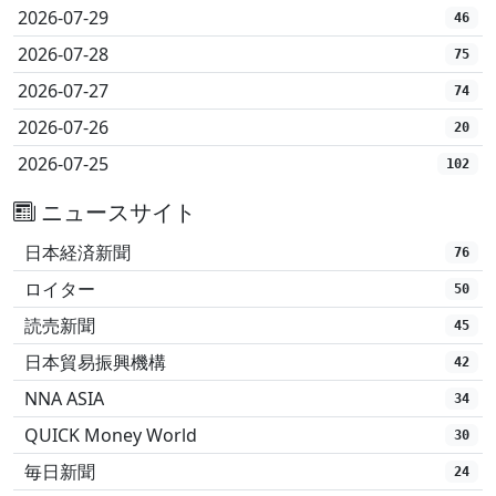
2026-07-29
46
2026-07-28
75
2026-07-27
74
2026-07-26
20
2026-07-25
102
ニュースサイト
日本経済新聞
76
ロイター
50
読売新聞
45
日本貿易振興機構
42
NNA ASIA
34
QUICK Money World
30
毎日新聞
24