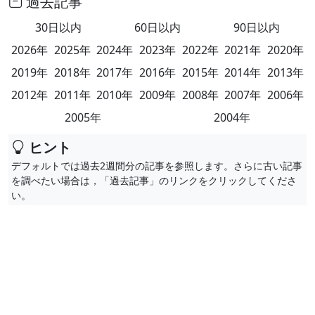
過去記事
30日以内
60日以内
90日以内
2026年
2025年
2024年
2023年
2022年
2021年
2020年
2019年
2018年
2017年
2016年
2015年
2014年
2013年
2012年
2011年
2010年
2009年
2008年
2007年
2006年
2005年
2004年
ヒント
デフォルトでは過去2週間分の記事を参照します。さらに古い記事
を調べたい場合は，「過去記事」のリンクをクリックしてくださ
い。