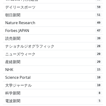
デイリースポーツ
59
朝日新聞
51
Nature Research
49
Forbes JAPAN
47
読売新聞
39
ナショナルジオグラフィック
28
ニューズウィーク
20
産経新聞
20
NHK
15
Science Portal
10
大学ジャーナル
10
科学新聞
8
電波新聞
5