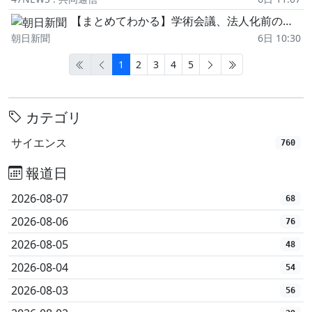
【まとめてわかる】学術会議、法人化前の臨時総会 経緯は?今後は?
朝日新聞
6日 10:30
1
2
3
4
5
カテゴリ
サイエンス
760
報道日
2026-08-07
68
2026-08-06
76
2026-08-05
48
2026-08-04
54
2026-08-03
56