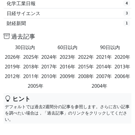
化学工業日報
4
日経サイエンス
3
財経新聞
1
過去記事
30日以内
60日以内
90日以内
2026年
2025年
2024年
2023年
2022年
2021年
2020年
2019年
2018年
2017年
2016年
2015年
2014年
2013年
2012年
2011年
2010年
2009年
2008年
2007年
2006年
2005年
2004年
ヒント
デフォルトでは過去2週間分の記事を参照します。さらに古い記事
を調べたい場合は，「過去記事」のリンクをクリックしてくださ
い。