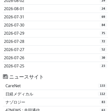
2026-08-02
29
2026-08-01
24
2026-07-31
69
2026-07-30
84
2026-07-29
75
2026-07-28
72
2026-07-27
52
2026-07-26
30
2026-07-25
23
ニュースサイト
CareNet
133
日経メディカル
112
ナゾロジー
83
47NEWS : 共同通信
63