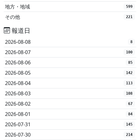
地方・地域
599
その他
221
報道日
2026-08-08
8
2026-08-07
100
2026-08-06
85
2026-08-05
142
2026-08-04
113
2026-08-03
108
2026-08-02
67
2026-08-01
84
2026-07-31
145
2026-07-30
214