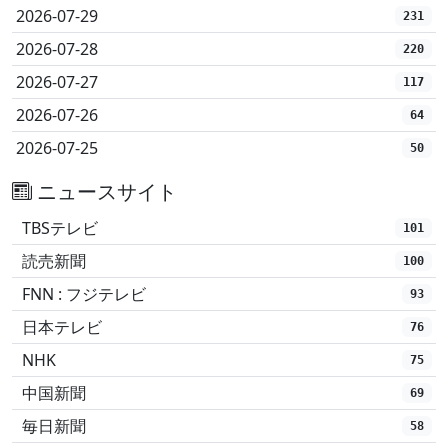
2026-07-29
231
2026-07-28
220
2026-07-27
117
2026-07-26
64
2026-07-25
50
ニュースサイト
TBSテレビ
101
読売新聞
100
FNN : フジテレビ
93
日本テレビ
76
NHK
75
中国新聞
69
毎日新聞
58