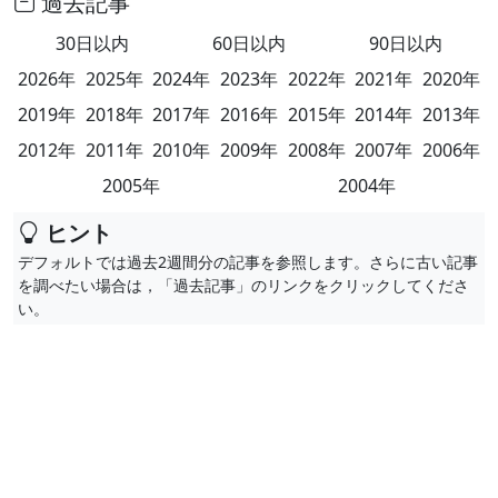
過去記事
30日以内
60日以内
90日以内
2026年
2025年
2024年
2023年
2022年
2021年
2020年
2019年
2018年
2017年
2016年
2015年
2014年
2013年
2012年
2011年
2010年
2009年
2008年
2007年
2006年
2005年
2004年
ヒント
デフォルトでは過去2週間分の記事を参照します。さらに古い記事
を調べたい場合は，「過去記事」のリンクをクリックしてくださ
い。