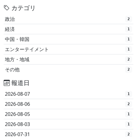
カテゴリ
政治
2
経済
1
中国・韓国
1
エンターテイメント
1
地方・地域
2
その他
2
報道日
2026-08-07
1
2026-08-06
2
2026-08-05
1
2026-08-03
1
2026-07-31
2