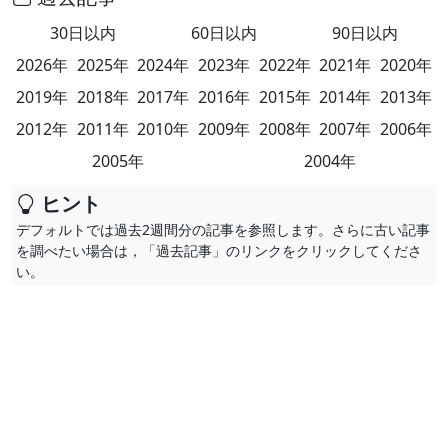
30日以内
60日以内
90日以内
2026年
2025年
2024年
2023年
2022年
2021年
2020年
2019年
2018年
2017年
2016年
2015年
2014年
2013年
2012年
2011年
2010年
2009年
2008年
2007年
2006年
2005年
2004年
ヒント
デフォルトでは過去2週間分の記事を参照します。さらに古い記事
を調べたい場合は，「過去記事」のリンクをクリックしてくださ
い。