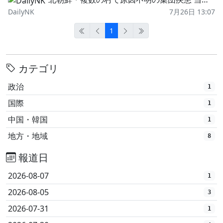
DailyNK
7月26日 13:07
1
カテゴリ
政治
1
国際
1
中国・韓国
1
地方・地域
8
報道日
2026-08-07
1
2026-08-05
3
2026-07-31
1