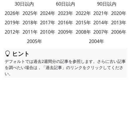
30日以内
60日以内
90日以内
2026年
2025年
2024年
2023年
2022年
2021年
2020年
2019年
2018年
2017年
2016年
2015年
2014年
2013年
2012年
2011年
2010年
2009年
2008年
2007年
2006年
2005年
2004年
ヒント
デフォルトでは過去2週間分の記事を参照します。さらに古い記事
を調べたい場合は，「過去記事」のリンクをクリックしてくださ
い。