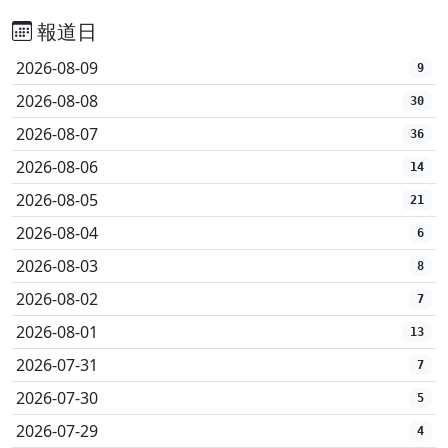
報道日
2026-08-09
9
2026-08-08
30
2026-08-07
36
2026-08-06
14
2026-08-05
21
2026-08-04
6
2026-08-03
8
2026-08-02
7
2026-08-01
13
2026-07-31
7
2026-07-30
5
2026-07-29
4