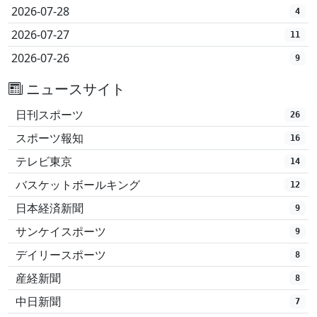
2026-07-28
4
2026-07-27
11
2026-07-26
9
ニュースサイト
日刊スポーツ
26
スポーツ報知
16
テレビ東京
14
バスケットボールキング
12
日本経済新聞
9
サンケイスポーツ
9
デイリースポーツ
8
産経新聞
8
中日新聞
7