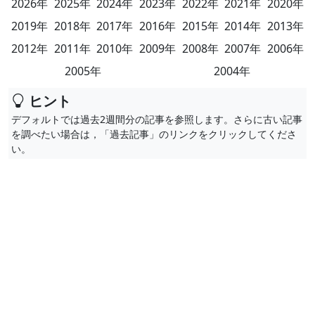
2026年
2025年
2024年
2023年
2022年
2021年
2020年
2019年
2018年
2017年
2016年
2015年
2014年
2013年
2012年
2011年
2010年
2009年
2008年
2007年
2006年
2005年
2004年
ヒント
デフォルトでは過去2週間分の記事を参照します。さらに古い記事
を調べたい場合は，「過去記事」のリンクをクリックしてくださ
い。