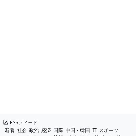
RSSフィード
新着
社会
政治
経済
国際
中国・韓国
IT
スポーツ