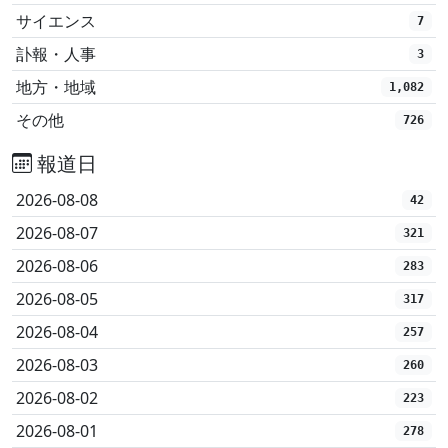
サイエンス
7
訃報・人事
3
地方・地域
1,082
その他
726
報道日
2026-08-08
42
2026-08-07
321
2026-08-06
283
2026-08-05
317
2026-08-04
257
2026-08-03
260
2026-08-02
223
2026-08-01
278