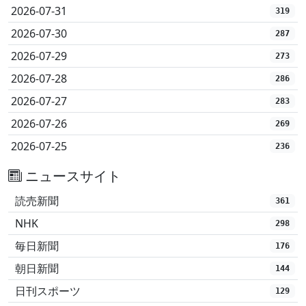
2026-07-31
319
2026-07-30
287
2026-07-29
273
2026-07-28
286
2026-07-27
283
2026-07-26
269
2026-07-25
236
ニュースサイト
読売新聞
361
NHK
298
毎日新聞
176
朝日新聞
144
日刊スポーツ
129