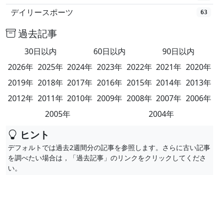
デイリースポーツ
63
過去記事
30日以内
60日以内
90日以内
2026年
2025年
2024年
2023年
2022年
2021年
2020年
2019年
2018年
2017年
2016年
2015年
2014年
2013年
2012年
2011年
2010年
2009年
2008年
2007年
2006年
2005年
2004年
ヒント
デフォルトでは過去2週間分の記事を参照します。さらに古い記事
を調べたい場合は，「過去記事」のリンクをクリックしてくださ
い。