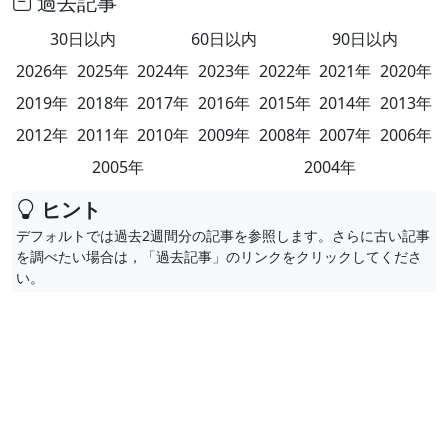
過去記事
30日以内
60日以内
90日以内
2026年
2025年
2024年
2023年
2022年
2021年
2020年
2019年
2018年
2017年
2016年
2015年
2014年
2013年
2012年
2011年
2010年
2009年
2008年
2007年
2006年
2005年
2004年
ヒント
デフォルトでは過去2週間分の記事を参照します。さらに古い記事
を調べたい場合は，「過去記事」のリンクをクリックしてくださ
い。