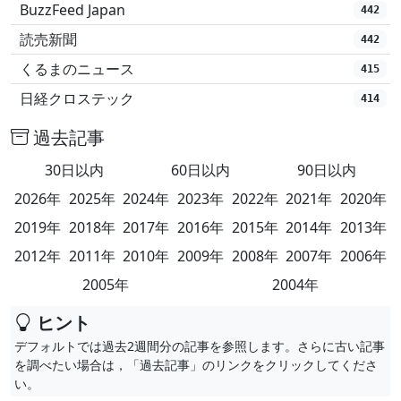
BuzzFeed Japan
442
読売新聞
442
くるまのニュース
415
日経クロステック
414
過去記事
30日以内
60日以内
90日以内
2026年
2025年
2024年
2023年
2022年
2021年
2020年
2019年
2018年
2017年
2016年
2015年
2014年
2013年
2012年
2011年
2010年
2009年
2008年
2007年
2006年
2005年
2004年
ヒント
デフォルトでは過去2週間分の記事を参照します。さらに古い記事
を調べたい場合は，「過去記事」のリンクをクリックしてくださ
い。