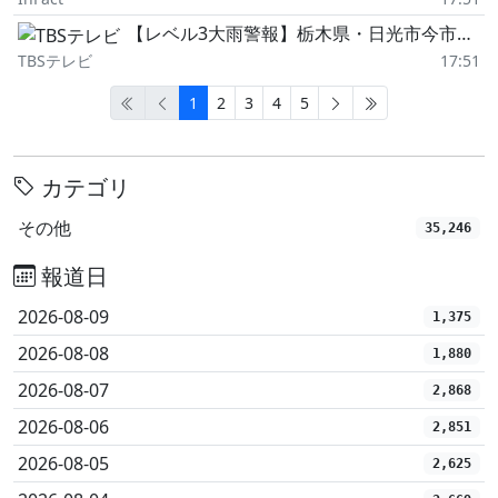
【レベル3大雨警報】栃木県・日光市今市に発表 17:51時点
TBSテレビ
17:51
1
2
3
4
5
カテゴリ
その他
35,246
報道日
2026-08-09
1,375
2026-08-08
1,880
2026-08-07
2,868
2026-08-06
2,851
2026-08-05
2,625