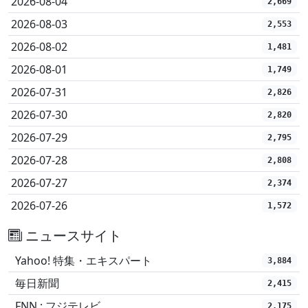
2026-08-04
2,669
2026-08-03
2,553
2026-08-02
1,481
2026-08-01
1,749
2026-07-31
2,826
2026-07-30
2,820
2026-07-29
2,795
2026-07-28
2,808
2026-07-27
2,374
2026-07-26
1,572
ニュースサイト
Yahoo! 特集・エキスパート
3,884
毎日新聞
2,415
FNN : フジテレビ
2,175