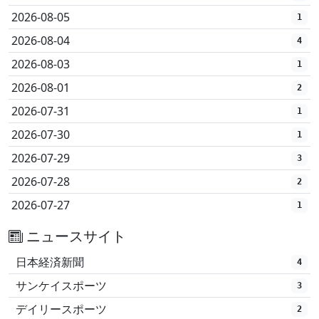
2026-08-05
1
2026-08-04
4
2026-08-03
1
2026-08-01
2
2026-07-31
1
2026-07-30
1
2026-07-29
3
2026-07-28
2
2026-07-27
1
ニュースサイト
日本経済新聞
4
サンケイスポーツ
3
デイリースポーツ
2