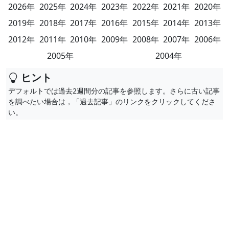
2026年
2025年
2024年
2023年
2022年
2021年
2020年
2019年
2018年
2017年
2016年
2015年
2014年
2013年
2012年
2011年
2010年
2009年
2008年
2007年
2006年
2005年
2004年
ヒント
デフォルトでは過去2週間分の記事を参照します。さらに古い記事
を調べたい場合は，「過去記事」のリンクをクリックしてくださ
い。