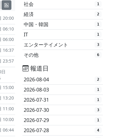
社会
1
経済
2
 20:00
中国・韓国
1
 06:10
IT
1
 06:00
エンターテイメント
3
 16:37
その他
6
 23:57
報道日
0日
6
2026-08-04
2
 15:00
2026-08-03
1
 13:20
2026-07-31
1
 11:00
2026-07-30
3
 10:00
2026-07-29
1
2026-07-28
 06:44
4