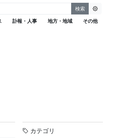
検索
ス
訃報・人事
地方・地域
その他
カテゴリ