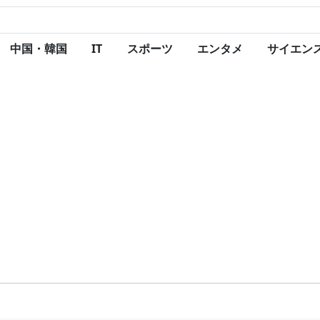
中国・韓国
IT
スポーツ
エンタメ
サイエン