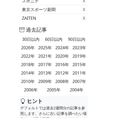
スポニチ
1
東京スポーツ新聞
1
ZAITEN
1
過去記事
30日以内
60日以内
90日以内
2026年
2025年
2024年
2023年
2022年
2021年
2020年
2019年
2018年
2017年
2016年
2015年
2014年
2013年
2012年
2011年
2010年
2009年
2008年
2007年
2006年
2005年
2004年
ヒント
デフォルトでは過去2週間分の記事を参
照します。さらに古い記事を調べたい場